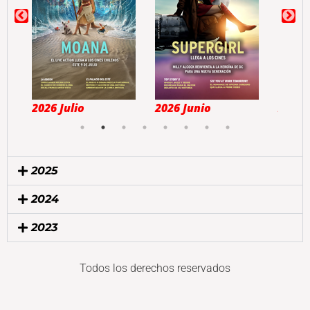
2026 Julio
2026 Junio
2026
2025
2024
2023
Todos los derechos reservados