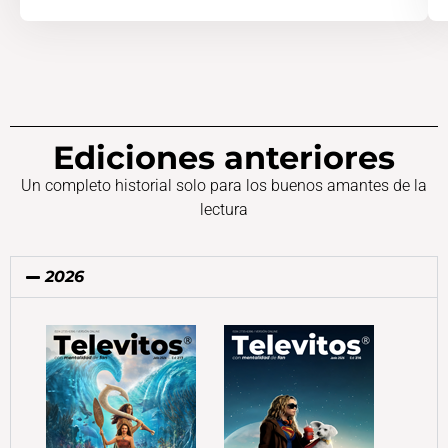
Ediciones anteriores
Un completo historial solo para los buenos amantes de la
lectura
2026