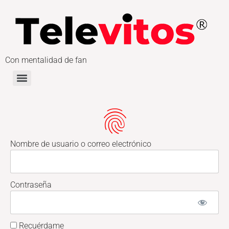
Con mentalidad de fan
Nombre de usuario o correo electrónico
Contraseña
Recuérdame