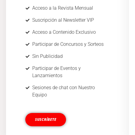
Acceso a la Revista Mensual
Suscripción al Newsletter VIP
Acceso a Contenido Exclusivo
Participar de Concursos y Sorteos
Sin Publicidad
Participar de Eventos y
Lanzamientos
Sesiones de chat con Nuestro
Equipo
SUSCRÍBETE