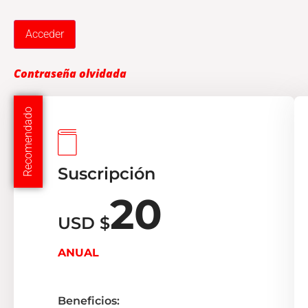
Contraseña olvidada
Recomendado
Suscripción
20
USD $
ANUAL
Beneficios: